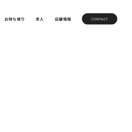
お持ち帰り
求人
店舗情報
CONTACT